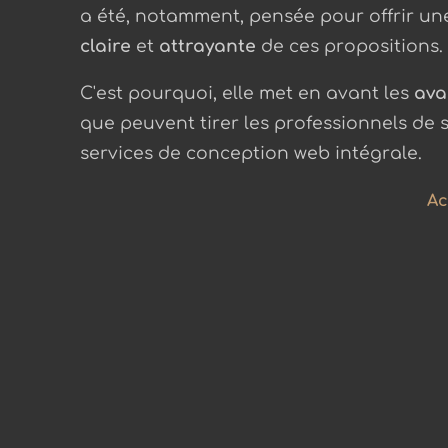
a été, notamment, pensée pour offrir u
claire
et
attrayante
de ces propositions.
C'est pourquoi, elle met en avant les
ava
que peuvent tirer les professionnels de 
services de conception web intégrale.
Ac