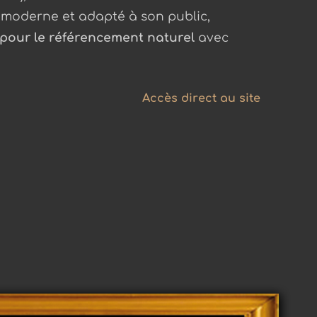
, moderne et adapté à son public,
 pour le référencement naturel
avec
Accès direct au site