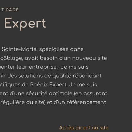
LTIPAGE
 Expert
 Sainte-Marie, spécialisée dans
 le câblage, avait besoin d'un nouveau site
enter leur entreprise. Je me suis
ir des solutions de qualité répondant
cifiques de Phénix Expert. Je me suis
nt d'une sécurité optimale (en assurant
régulière du site) et d'un référencement
.
Accès direct au site