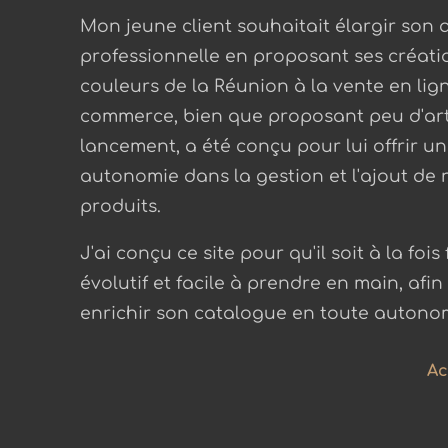
Mon jeune client souhaitait élargir son a
professionnelle en proposant ses créati
couleurs de la Réunion à la vente en lign
commerce, bien que proposant peu d'art
lancement, a été conçu pour lui offrir un
autonomie dans la gestion et l'ajout de
produits.
J'ai conçu ce site pour qu'il soit à la fois
évolutif et facile à prendre en main, afin 
enrichir son catalogue en toute autono
Ac