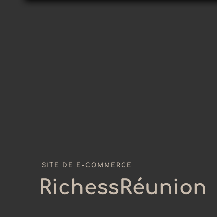
SITE DE E-COMMERCE
RichessRéunion