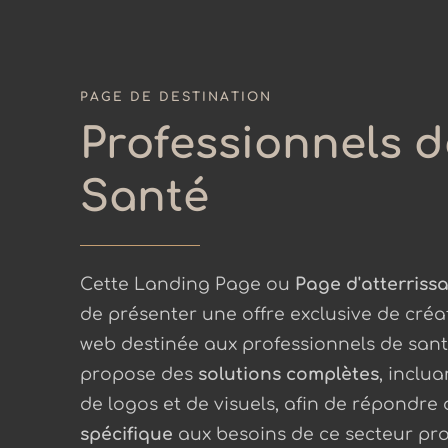
PAGE DE DESTINATION
Professionnels d
Santé
Cette Landing Page ou
Page d'atterriss
de présenter une offre exclusive de créa
web destinée aux professionnels de santé.
propose des
solutions complètes
, inclu
de logos et de visuels, afin de répondre
spécifique
aux besoins de ce secteur prof