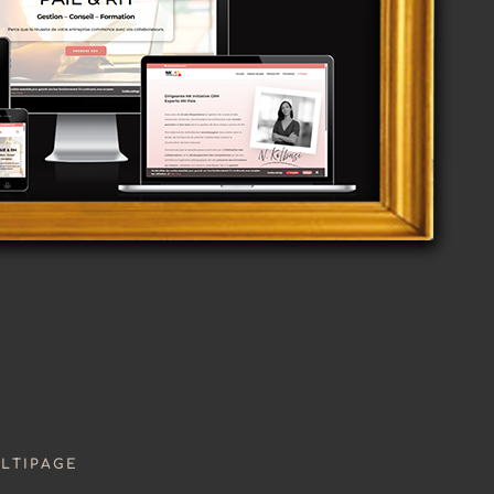
ULTIPAGE