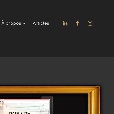
À propos
Articles