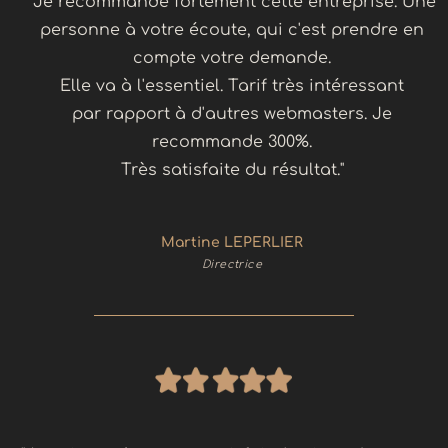
"Je recommande fortement cette entreprise. Une
personne à votre écoute, qui c'est prendre en
compte votre demande.
Elle va à l'essentiel. Tarif très intéressant
par rapport à d'autres webmasters. Je
recommande 300%.
Très satisfaite du résultat."
Martine LEPERLIER
Directrice