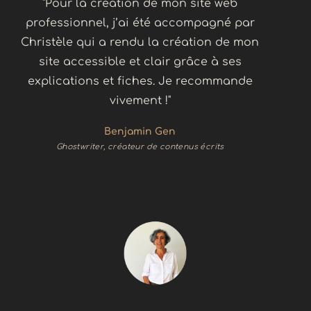
"Pour la création de mon site web
professionnel, j’ai été accompagné par
Christèle qui a rendu la création de mon
site accessible et clair grâce à ses
explications et fiches. Je recommande
vivement !"
Benjamin Gen
Ghostwriter, créateur de contenus écrits