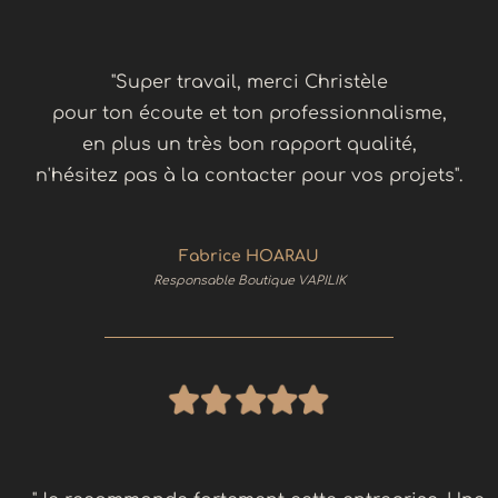
"Super travail, merci Christèle
pour ton écoute et ton professionnalisme,
en plus un très bon rapport qualité,
n'hésitez pas à la contacter pour vos projets".
Fabrice HOARAU
Responsable Boutique VAPILIK