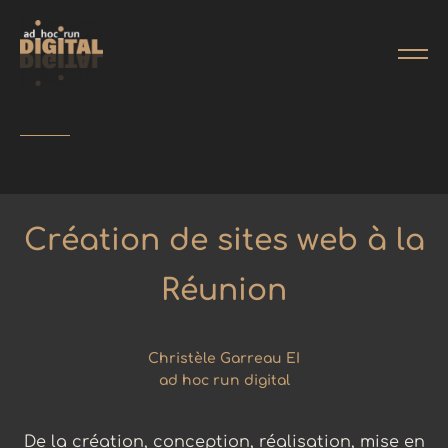
Création de sites web à la
Réunion
Christèle Garreau EI
ad hoc run digital
De la création, conception, réalisation, mise en