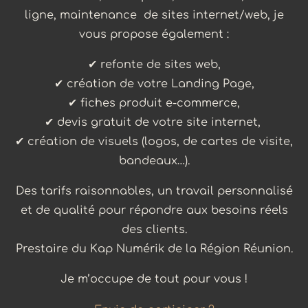
ligne, maintenance de sites internet/web, je
vous propose également :
✔ refonte de sites web,
✔ création de votre Landing Page,
✔ fiches produit e-commerce,
✔ devis gratuit de votre site internet,
✔ création de visuels (logos, de cartes de visite,
bandeaux…).
Des tarifs raisonnables, un travail personnalisé
et de qualité pour répondre aux besoins réels
des clients.
Prestaire du Kap Numérik de la Région Réunion
.
Je m’occupe de tout pour vous !