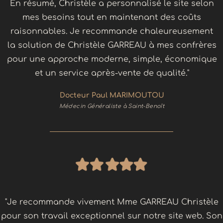
En résumé, Christèle a personnalisé le site selon
mes besoins tout en maintenant des coûts
raisonnables. Je recommande chaleureusement
la solution de Christèle GARREAU à mes confrères
pour une approche moderne, simple, économique
et un service après-vente de qualité."
Docteur Paul MARIMOUTOU
Médecin Généraliste à Saint-Benoît
"Je recommande vivement Mme GARREAU Christèle
pour son travail exceptionnel sur notre site web. Son