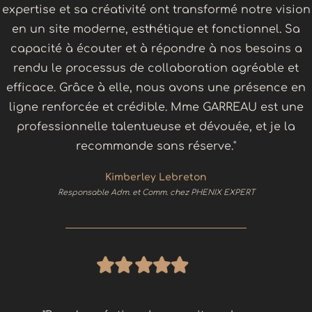
expertise et sa créativité ont transformé notre vision
en un site moderne, esthétique et fonctionnel. Sa
capacité à écouter et à répondre à nos besoins a
rendu le processus de collaboration agréable et
efficace. Grâce à elle, nous avons une présence en
ligne renforcée et crédible. Mme GARREAU est une
professionnelle talentueuse et dévouée, et je la
recommande sans réserve."
Kimberley Lebreton
Responsable Adm. et Comm. chez PHENIX EXPERT