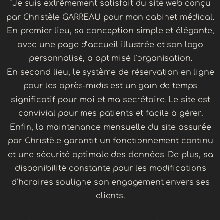
"Je suis extrêmement satisfait du site web conçu
par Christèle GARREAU pour mon cabinet médical.
En premier lieu, sa conception simple et élégante,
avec une page d’accueil illustrée et son logo
personnalisé, a optimisé l’organisation.
En second lieu, le système de réservation en ligne
pour les après-midis est un gain de temps
significatif pour moi et ma secrétaire. Le site est
convivial pour mes patients et facile à gérer.
Enfin, la maintenance mensuelle du site assurée
par Christèle garantit un fonctionnement continu
et une sécurité optimale des données. De plus, sa
disponibilité constante pour les modifications
d’horaires souligne son engagement envers ses
clients.