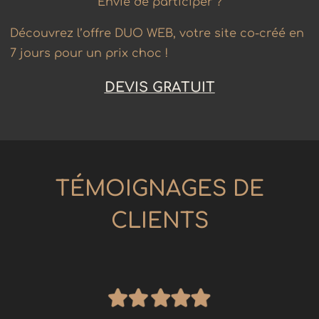
Envie de participer ?
Découvrez l’offre DUO WEB, votre site co-créé en
7 jours pour un prix choc !
DEVIS GRATUIT
TÉMOIGNAGES DE
CLIENTS